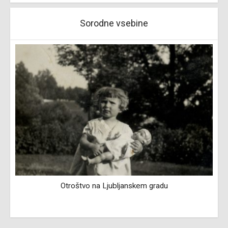
Sorodne vsebine
Otroštvo na Ljubljanskem gradu