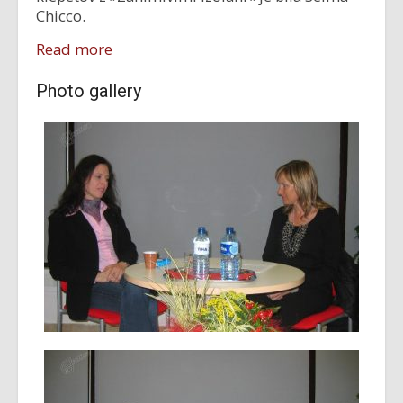
Chicco.
Read more
Photo gallery