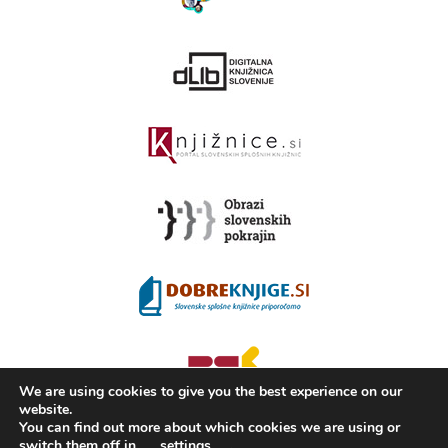
We are using cookies to give you the best experience on our
website.
You can find out more about which cookies we are using or
switch them off in
settings
.