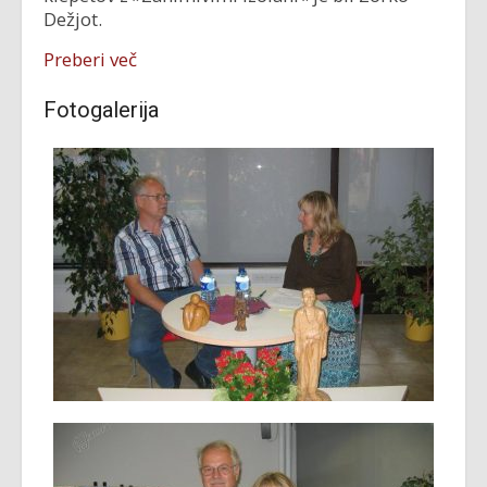
Dežjot.
Preberi več
Fotogalerija