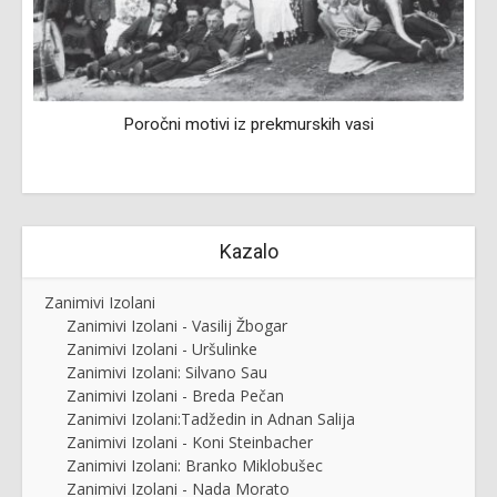
Poročni motivi iz prekmurskih vasi
Kazalo
Zanimivi Izolani
Zanimivi Izolani - Vasilij Žbogar
Zanimivi Izolani - Uršulinke
Zanimivi Izolani: Silvano Sau
Zanimivi Izolani - Breda Pečan
Zanimivi Izolani:Tadžedin in Adnan Salija
Zanimivi Izolani - Koni Steinbacher
Zanimivi Izolani: Branko Miklobušec
Zanimivi Izolani - Nada Morato