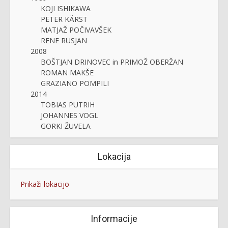
KOJI ISHIKAWA
PETER KÄRST
MATJAŽ POČIVAVŠEK
RENE RUSJAN
2008
BOŠTJAN DRINOVEC in PRIMOŽ OBERŽAN
ROMAN MAKŠE
GRAZIANO POMPILI
2014
TOBIAS PUTRIH
JOHANNES VOGL
GORKI ŽUVELA
Lokacija
Prikaži lokacijo
Informacije