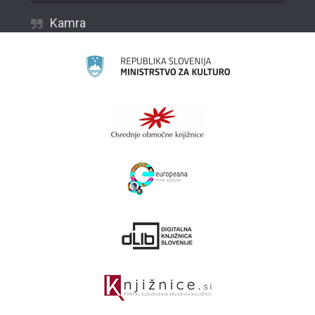
Kamra