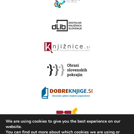
We are using cookies to give you the best experience on our
website.
You can find out more about which cookies we are using or