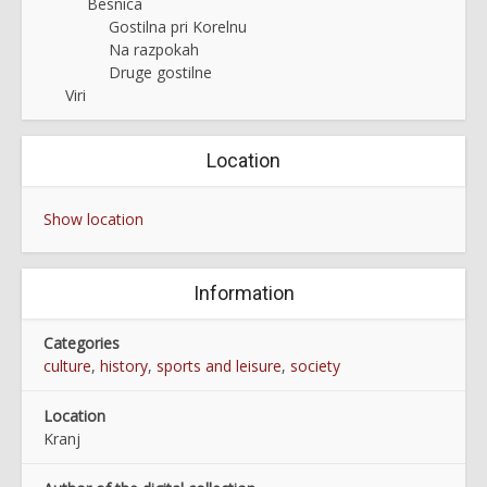
Besnica
Gostilna pri Korelnu
Na razpokah
Druge gostilne
Viri
Location
Show location
Information
Categories
culture
,
history
,
sports and leisure
,
society
Location
Kranj