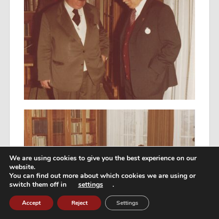
We are using cookies to give you the best experience on our
website.
You can find out more about which cookies we are using or
switch them off in
settings
.
Accept
Reject
Settings