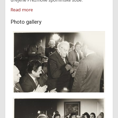
Read more
Photo gallery