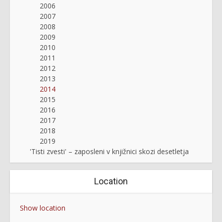
2006
2007
2008
2009
2010
2011
2012
2013
2014
2015
2016
2017
2018
2019
'Tisti zvesti' – zaposleni v knjižnici skozi desetletja
Location
Show location