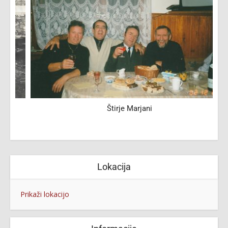
Štirje Marjani
Lokacija
Prikaži lokacijo