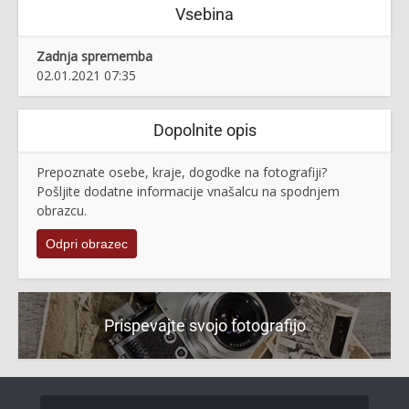
Vsebina
Zadnja sprememba
02.01.2021 07:35
Dopolnite opis
Prepoznate osebe, kraje, dogodke na fotografiji?
Pošljite dodatne informacije vnašalcu na spodnjem
obrazcu.
Odpri obrazec
Prispevajte svojo fotografijo