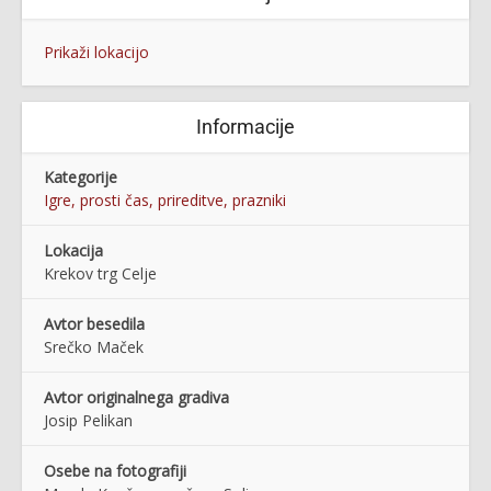
Prikaži lokacijo
Informacije
Kategorije
Igre, prosti čas, prireditve, prazniki
Lokacija
Krekov trg Celje
Avtor besedila
Srečko Maček
Avtor originalnega gradiva
Josip Pelikan
Osebe na fotografiji