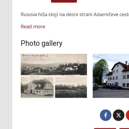
Rusova hiša stoji na desni strani Adamičeve cest
Read more
Photo gallery