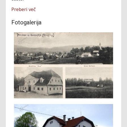
Preberi več
Fotogalerija