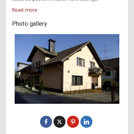
Read more
Photo gallery