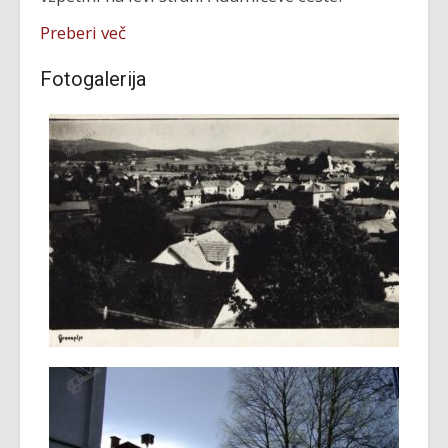
Preberi več
Fotogalerija