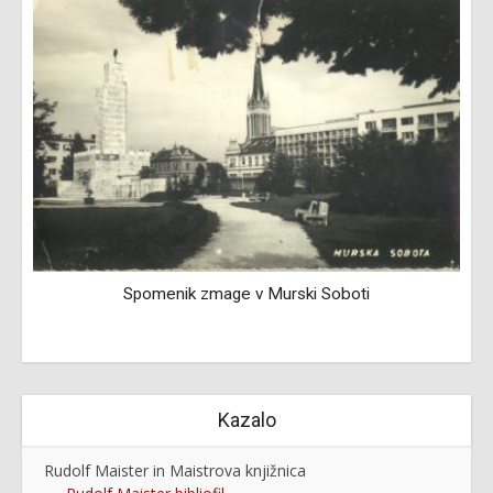
Spomenik zmage v Murski Soboti
Kazalo
Rudolf Maister in Maistrova knjižnica