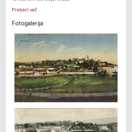
Preberi več
Fotogalerija