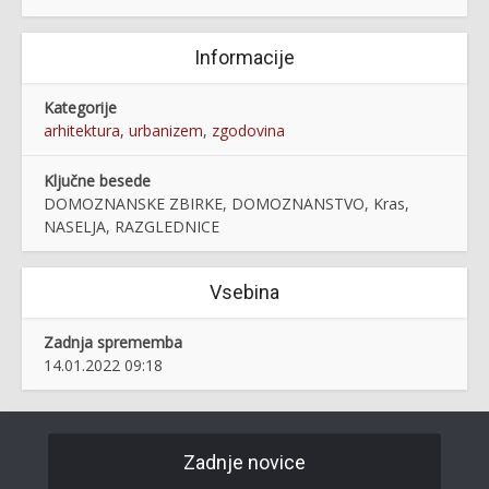
Informacije
Kategorije
arhitektura, urbanizem
,
zgodovina
Ključne besede
DOMOZNANSKE ZBIRKE, DOMOZNANSTVO, Kras,
NASELJA, RAZGLEDNICE
Vsebina
Zadnja sprememba
14.01.2022 09:18
Zadnje novice