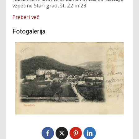
vzpetine Stari grad, št. 22 in 23
Preberi več
Fotogalerija