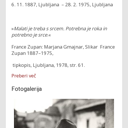
6. 11. 1887, Ljubljana – 28. 2. 1975, Ljubljana
»
Malati je treba s srcem. Potrebna je roka in
potrebno je srce
.«
France Zupan: Marjana Gmajnar, Slikar France
Zupan 1887–1975,
tipkopis, Ljubljana, 1978, str. 61.
Preberi več
Fotogalerija