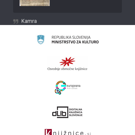
Kamra