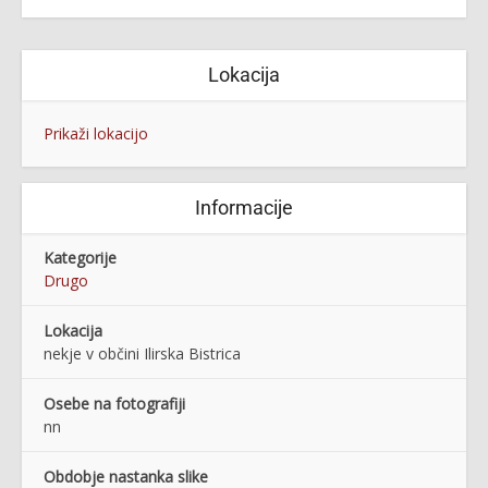
Lokacija
Prikaži lokacijo
Informacije
Kategorije
Drugo
Lokacija
nekje v občini Ilirska Bistrica
Osebe na fotografiji
nn
Obdobje nastanka slike