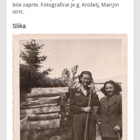
bile zaprte. Fotografiral je g. Krošelj, Marijin
stric.
Slika