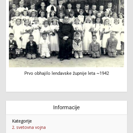
Prvo obhajilo lendavske župnije leta ~1942
Informacije
Kategorije
2. svetovna vojna