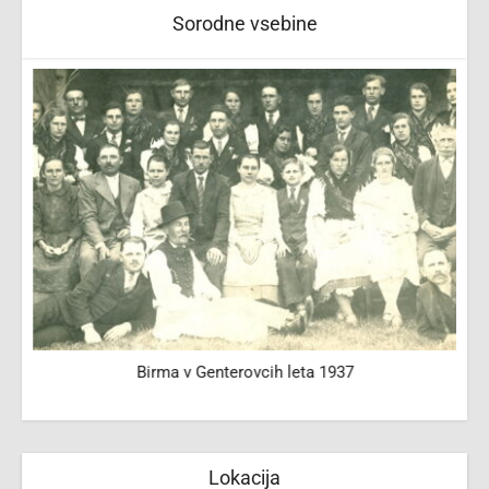
Sorodne vsebine
Birma v Genterovcih leta 1937
Lokacija