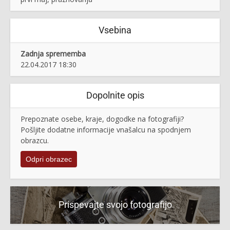
Vsebina
Zadnja sprememba
22.04.2017 18:30
Dopolnite opis
Prepoznate osebe, kraje, dogodke na fotografiji?
Pošljite dodatne informacije vnašalcu na spodnjem
obrazcu.
Odpri obrazec
Prispevajte svojo fotografijo