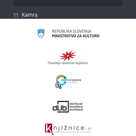
Kamra