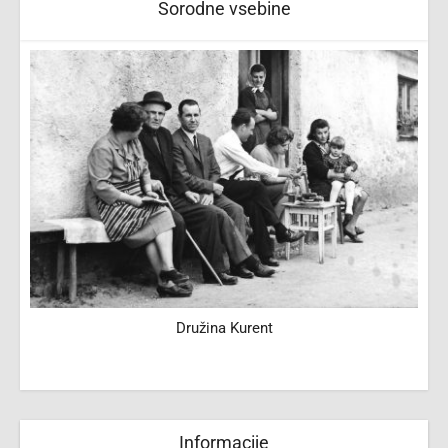
Sorodne vsebine
Družina Kurent
Informacije