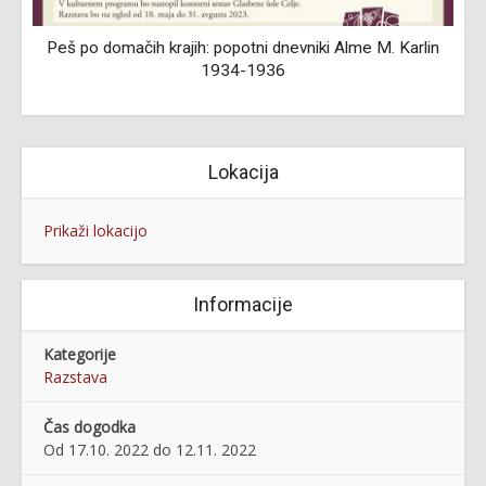
Peš po domačih krajih: popotni dnevniki Alme M. Karlin
1934-1936
Lokacija
Prikaži lokacijo
Informacije
Kategorije
Razstava
Čas dogodka
Od 17.10. 2022 do 12.11. 2022