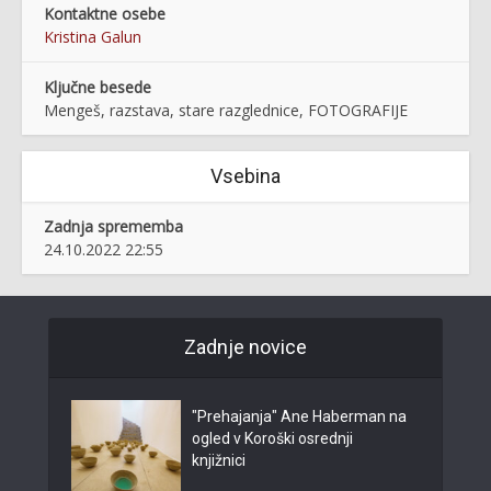
Kontaktne osebe
Kristina Galun
Ključne besede
Mengeš, razstava, stare razglednice, FOTOGRAFIJE
Vsebina
Zadnja sprememba
24.10.2022 22:55
Zadnje novice
"Prehajanja" Ane Haberman na
ogled v Koroški osrednji
knjižnici