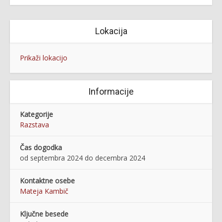
Lokacija
Prikaži lokacijo
Informacije
Kategorije
Razstava
Čas dogodka
od septembra 2024 do decembra 2024
Kontaktne osebe
Mateja Kambič
Ključne besede