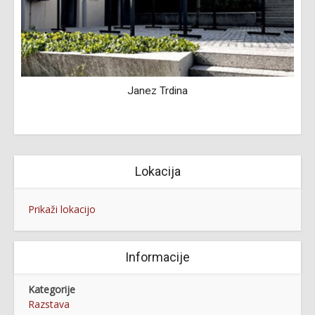
Janez Trdina
Lokacija
Prikaži lokacijo
Informacije
Kategorije
Razstava