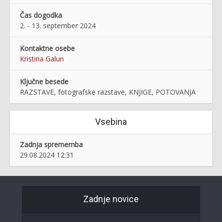
Čas dogodka
2. - 13. september 2024
Kontaktne osebe
Kristina Galun
Ključne besede
RAZSTAVE, fotografske razstave, KNJIGE, POTOVANJA
Vsebina
Zadnja sprememba
29.08.2024 12:31
Zadnje novice