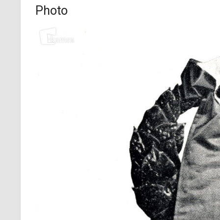
Photo