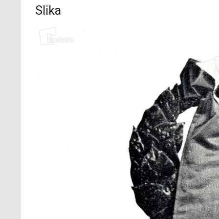
Slika