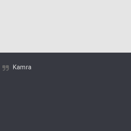
Kamra