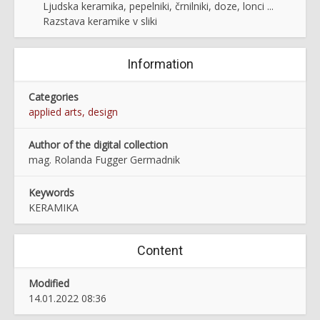
Ljudska keramika, pepelniki, črnilniki, doze, lonci ...
Razstava keramike v sliki
Information
Categories
applied arts, design
Author of the digital collection
mag. Rolanda Fugger Germadnik
Keywords
KERAMIKA
Content
Modified
14.01.2022 08:36