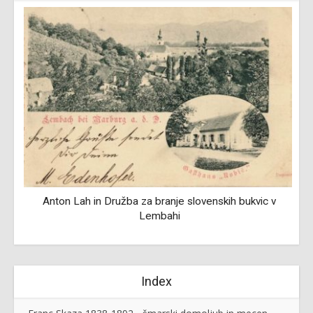
Anton Lah in Družba za branje slovenskih bukvic v
Lembahi
Index