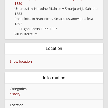
1880
Ustanovitev Narodne čitalnice v Šmarju pri Jelšah leta
1883
Posojilnica in hranilnica v Šmarju ustanovljena leta
1892
Hugon Kartin 1866-1895
Viri in literatura
Location
Show location
Information
Categories
history
Location