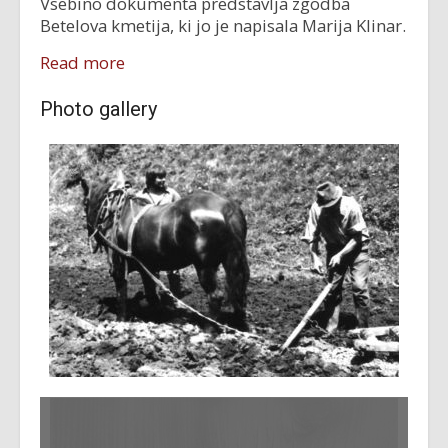
Vsebino dokumenta predstavlja zgodba
Betelova kmetija, ki jo je napisala Marija Klinar.
Read more
Photo gallery