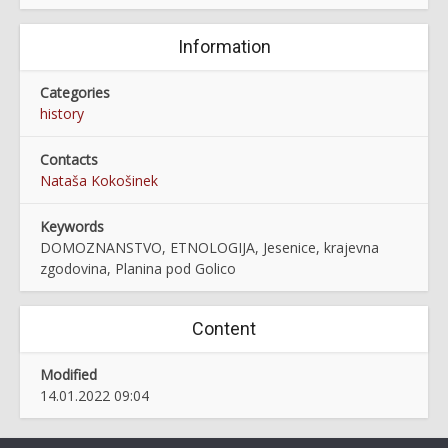
Information
Categories
history
Contacts
Nataša Kokošinek
Keywords
DOMOZNANSTVO, ETNOLOGIJA, Jesenice, krajevna
zgodovina, Planina pod Golico
Content
Modified
14.01.2022 09:04