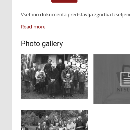
Vsebino dokumenta predstavlja zgodba Izseljenci,
Read more
Photo gallery