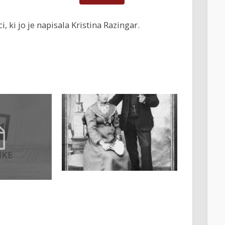
 ki jo je napisala Kristina Razingar.