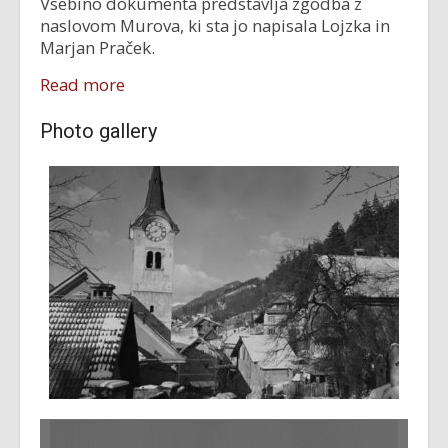
Vsebino dokumenta predstavlja zgodba z
naslovom Murova, ki sta jo napisala Lojzka in
Marjan Praček.
Read more
Photo gallery