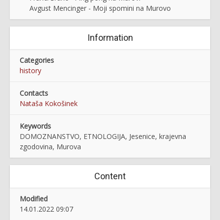
Avgust Mencinger - Moji spomini na Murovo
Information
Categories
history
Contacts
Nataša Kokošinek
Keywords
DOMOZNANSTVO, ETNOLOGIJA, Jesenice, krajevna
zgodovina, Murova
Content
Modified
14.01.2022 09:07