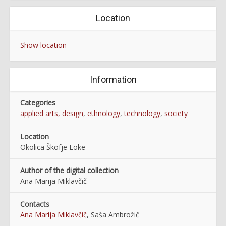
Location
Show location
Information
Categories
applied arts, design
,
ethnology
,
technology
,
society
Location
Okolica Škofje Loke
Author of the digital collection
Ana Marija Miklavčič
Contacts
Ana Marija Miklavčič
, Saša Ambrožič