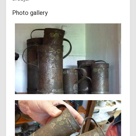
Photo gallery