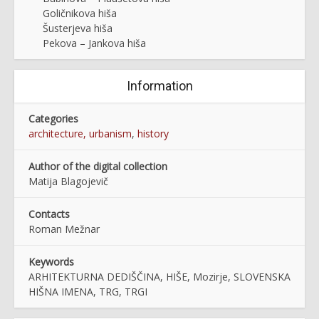
Goličnikova hiša
Šusterjeva hiša
Pekova – Jankova hiša
Information
Categories
architecture, urbanism
,
history
Author of the digital collection
Matija Blagojevič
Contacts
Roman Mežnar
Keywords
ARHITEKTURNA DEDIŠČINA, HIŠE, Mozirje, SLOVENSKA
HIŠNA IMENA, TRG, TRGI