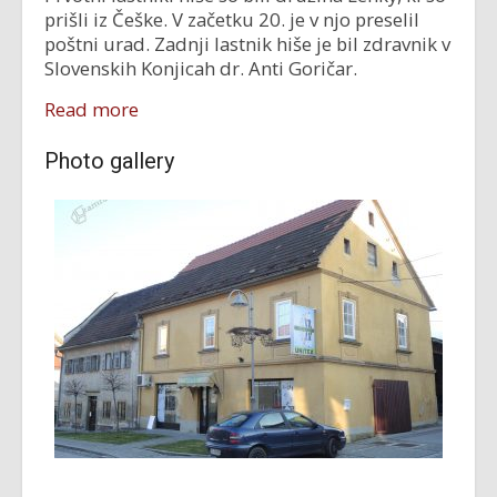
prišli iz Češke. V začetku 20. je v njo preselil
poštni urad. Zadnji lastnik hiše je bil zdravnik v
Slovenskih Konjicah dr. Anti Goričar.
Read more
Photo gallery