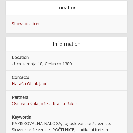
Location
Show location
Information
Location
Ulica 4. maja 18, Cerknica 1380
Contacts
Nataša Oblak Japelj
Partners
Osnovna šola Jožeta Krajca Rakek
Keywords
RAZISKOVALNA NALOGA, Jugoslovanske železnice,
Slovenske železnice, POČITNICE, sindikalni turizem