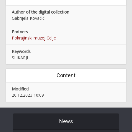
Author of the digital collection
Gabrijela Kovačič
Partners
Pokrajinski muzej Celje
Keywords
SLIKARJI
Content
Modified
20.12.2023 10:09
News