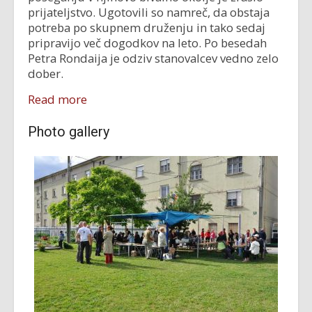
prijateljstvo. Ugotovili so namreč, da obstaja
potreba po skupnem druženju in tako sedaj
pripravijo več dogodkov na leto. Po besedah
Petra Rondaija je odziv stanovalcev vedno zelo
dober.
Read more
Photo gallery