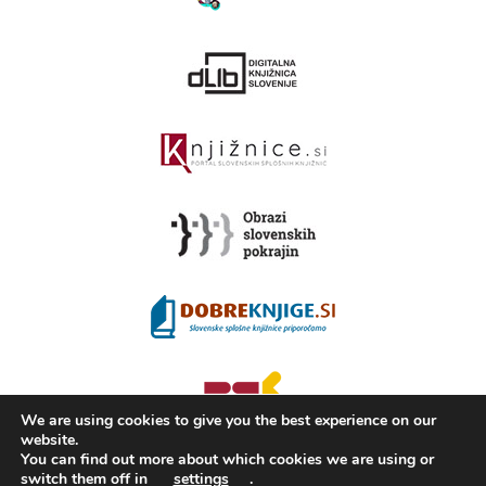
We are using cookies to give you the best experience on our
website.
You can find out more about which cookies we are using or
switch them off in
settings
.