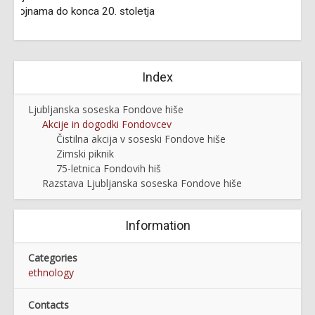
Index
Ljubljanska soseska Fondove hiše
Akcije in dogodki Fondovcev
Čistilna akcija v soseski Fondove hiše
Zimski piknik
75-letnica Fondovih hiš
Razstava Ljubljanska soseska Fondove hiše
Information
Categories
ethnology
Contacts