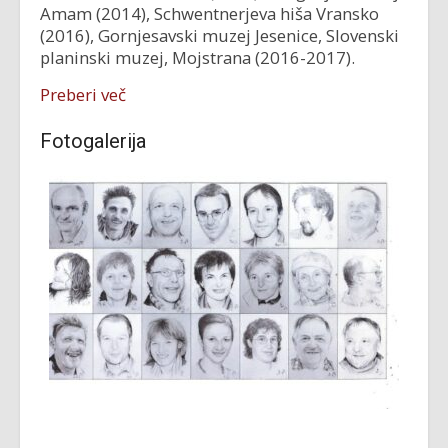
Amam (2014), Schwentnerjeva hiša Vransko
(2016), Gornjesavski muzej Jesenice, Slovenski
planinski muzej, Mojstrana (2016-2017).
Preberi več
Fotogalerija