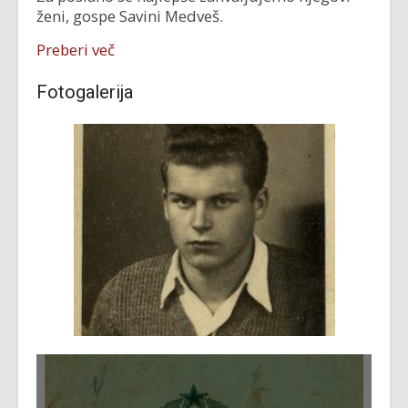
ženi, gospe Savini Medveš.
Preberi več
Fotogalerija