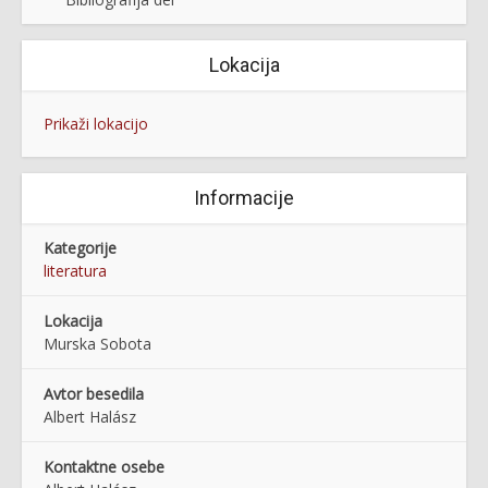
Lokacija
Prikaži lokacijo
Informacije
Kategorije
literatura
Lokacija
Murska Sobota
Avtor besedila
Albert Halász
Kontaktne osebe