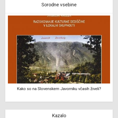
Sorodne vsebine
Kako so na Slovenskem Javorniku včasih živeli?
Kazalo