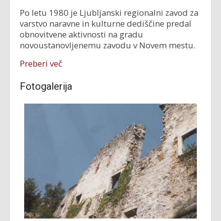
Po letu 1980 je Ljubljanski regionalni zavod za
varstvo naravne in kulturne dediščine predal
obnovitvene aktivnosti na gradu
novoustanovljenemu zavodu v Novem mestu.
Preberi več
Fotogalerija