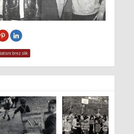
tisni brez slik