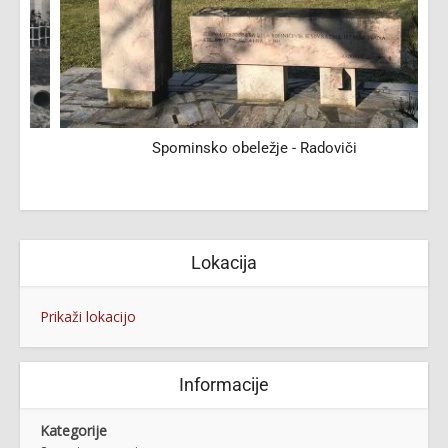
Spominsko obeležje - Radoviči
Lokacija
Prikaži lokacijo
Informacije
Kategorije