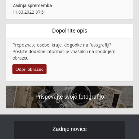
Zadnja sprememba
11.03.2022 07:51
Dopolnite opis
Prepoznate osebe, kraje, dogodke na fotografiji?
Pošljite dodatne informacije vnašalcu na spodnjem
obrazcu.
Odpri obrazec
Prispevajte svojo fotografijo
Zadnje novice