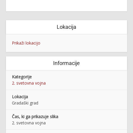
Lokacija
Prikaži lokacijo
Informacije
Kategorije
2. svetovna vojna
Lokacija
Gradaški grad
Čas, ki ga prikazuje slika
2. svetovna vojna