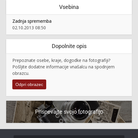
Vsebina
Zadnja sprememba
02.10.2013 08:50
Dopolnite opis
Prepoznate osebe, kraje, dogodke na fotografiji?
Pošljite dodatne informacije vnašalcu na spodnjem
obrazcu.
Odpri obrazec
Prispevajte svojo fotografijo