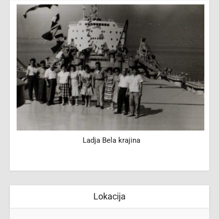
Ladja Bela krajina
Lokacija