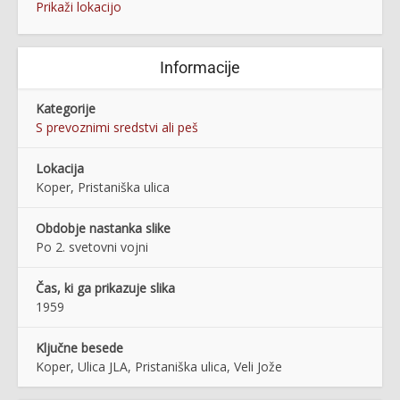
Prikaži lokacijo
Informacije
Kategorije
S prevoznimi sredstvi ali peš
Lokacija
Koper, Pristaniška ulica
Obdobje nastanka slike
Po 2. svetovni vojni
Čas, ki ga prikazuje slika
1959
Ključne besede
Koper, Ulica JLA, Pristaniška ulica, Veli Jože