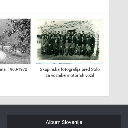
ina, 1960-1970
Skupinska fotografija pred Šolo
za voznike motornih vozil
Album Slovenije