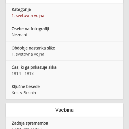
Kategorije
1. svetovna vojna
Osebe na fotografiji
Neznani
Obdobje nastanka slike
1. svetovna vojna
Čas, ki ga prikazuje slika
1914 - 1918
Ključne besede
Krst v Brkinih
Vsebina
Zadnja sprememba