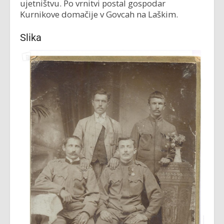
ujetništvu. Po vrnitvi postal gospodar
Kurnikove domačije v Govcah na Laškim.
Slika