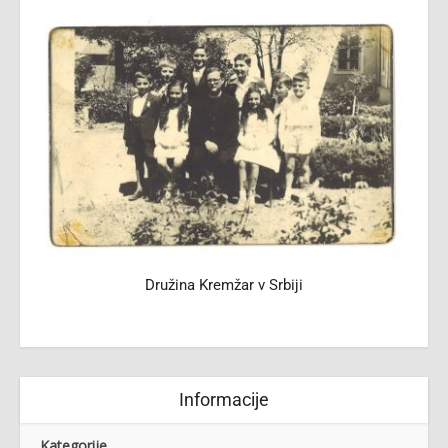
v
Družina Kremžar v Srbiji
Informacije
Kategorije