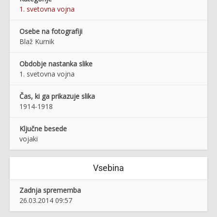
1. svetovna vojna
Osebe na fotografiji
Blaž Kurnik
Obdobje nastanka slike
1. svetovna vojna
Čas, ki ga prikazuje slika
1914-1918
Ključne besede
vojaki
Vsebina
Zadnja sprememba
26.03.2014 09:57