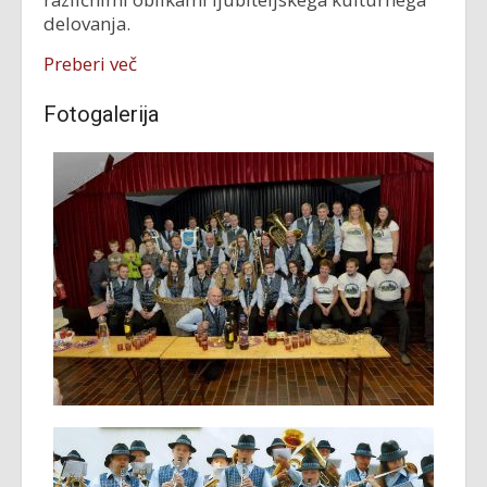
delovanja.
Preberi več
Fotogalerija