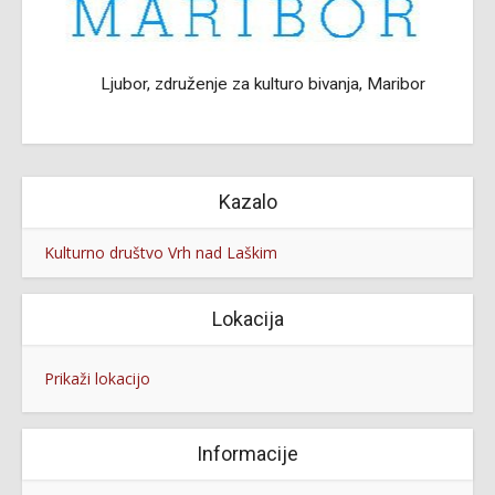
Ljubor, združenje za kulturo bivanja, Maribor
Kazalo
Kulturno društvo Vrh nad Laškim
Lokacija
Prikaži lokacijo
Informacije